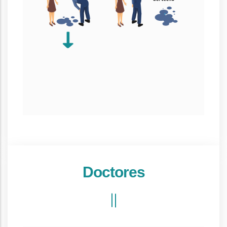
Doctores