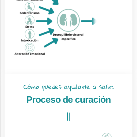
Cómo puedes ayudarle a salir:
Proceso de curación