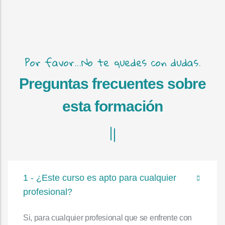
Por favor...No te quedes con dudas.
Preguntas frecuentes sobre
esta formación
1 - ¿Este curso es apto para cualquier
profesional?
Si, para cualquier profesional que se enfrente con