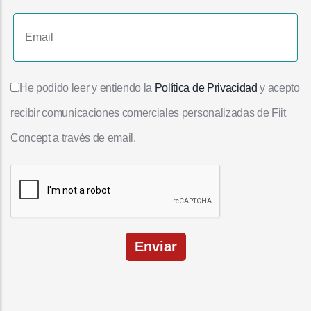
He podido leer y entiendo la
Política de Privacidad
y acepto
recibir comunicaciones comerciales personalizadas de Fiit
Concept a través de email.
Enviar