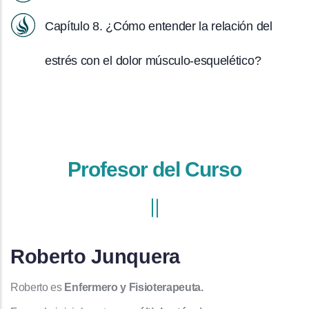
Capítulo 8. ¿Cómo entender la relación del
estrés con el dolor músculo-esquelético?
Profesor del Curso
Roberto Junquera
Roberto es
Enfermero y Fisioterapeuta.