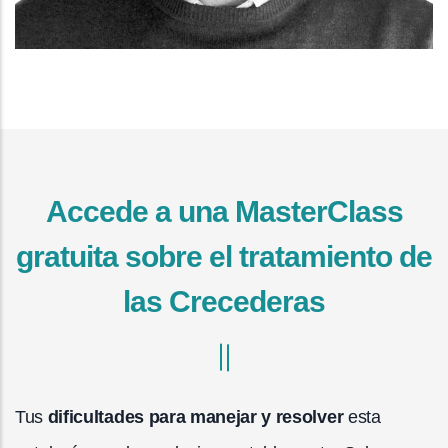
Accede a una MasterClass
gratuita sobre el tratamiento de
las Crecederas
Tus
dificultades para manejar y resolver
esta