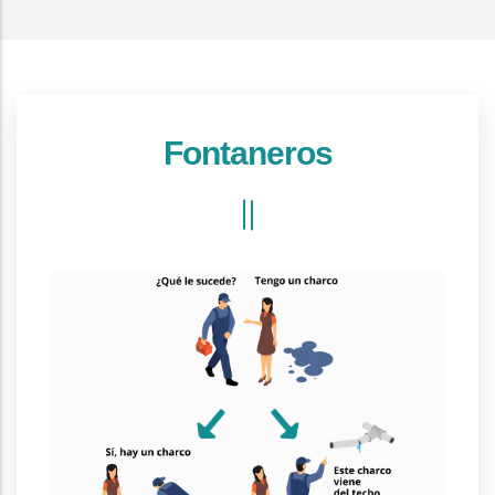
Fontaneros