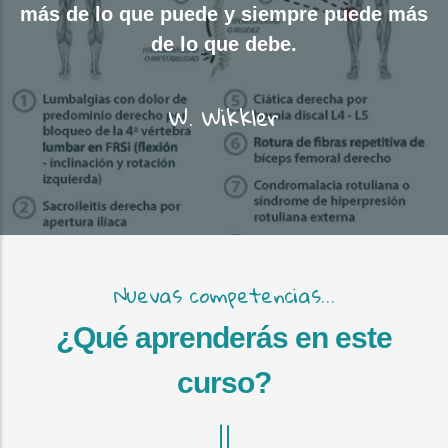
más de lo que puede y siempre puede más
de lo que debe.
W. Wikkler
Nuevas competencias...
¿Qué aprenderás en este
curso?