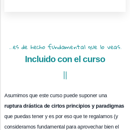
...es de hecho fundamental que lo veas.
Incluido con el curso
Asumimos que este curso puede suponer una
ruptura drástica de cirtos principios y paradigmas
que puedas tener y es por eso que te regalamos (y
consideramos fundamental para aprovechar bien el