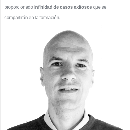
proporcionado
infinidad de casos exitosos
que se
compartirán en la formación.