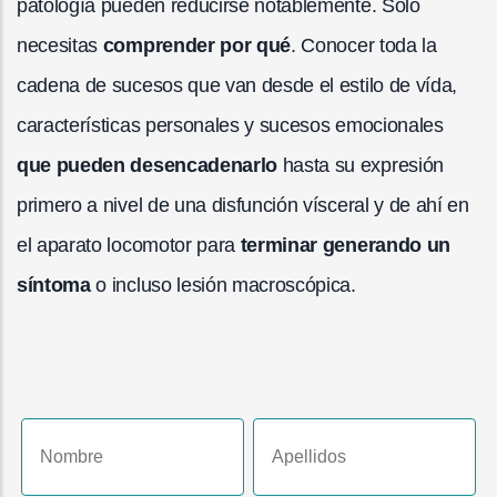
patología pueden reducirse notablemente. Solo
necesitas
comprender por qué
. Conocer toda la
cadena de sucesos que van desde el estilo de vída,
características personales y sucesos emocionales
que pueden desencadenarlo
hasta su expresión
primero a nivel de una disfunción vísceral y de ahí en
el aparato locomotor para
terminar generando un
síntoma
o incluso lesión macroscópica.