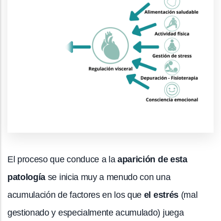
El proceso que conduce a la
aparición de esta
patología
se inicia muy a menudo con una
acumulación de factores en los que
el estrés
(mal
gestionado y especialmente acumulado) juega