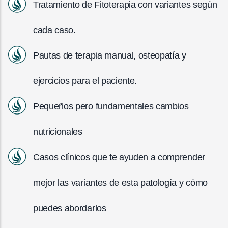
Tratamiento de Fitoterapia con variantes según
cada caso.
Pautas de terapia manual, osteopatía y
ejercicios para el paciente.
Pequeños pero fundamentales cambios
nutricionales
Casos clínicos que te ayuden a comprender
mejor las variantes de esta patología y cómo
puedes abordarlos