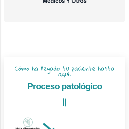
Médicos Y Otros
Cómo ha llegado tu paciente hasta
aquí:
Proceso patológico