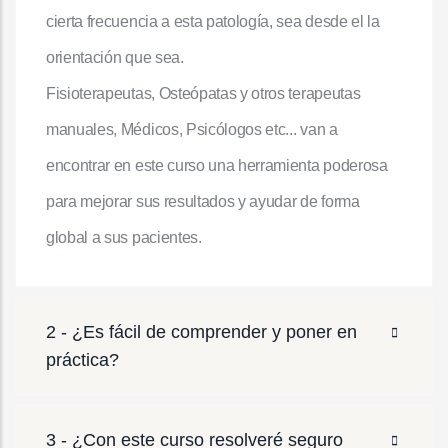
cierta frecuencia a esta patología, sea desde el la
orientación que sea.
Fisioterapeutas, Osteópatas y otros terapeutas
manuales, Médicos, Psicólogos etc... van a
encontrar en este curso una herramienta poderosa
para mejorar sus resultados y ayudar de forma
global a sus pacientes.
2 - ¿Es fácil de comprender y poner en
práctica?
3 - ¿Con este curso resolveré seguro