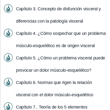
Capítulo 3. Concepto de disfunción visceral y
diferencias con la patología visceral
Capítulo 4. ¿Cómo sospechar que un problema
músculo-esquelético es de origen visceral
Capítulo 5. ¿Cómo un problema visceral puede
provocar un dolor músculo-esquelético?
Capítulo 6. Normas que rigen la relación
visceral con el dolor músculo-esquelético
Capítulo 7.. Teoría de los 5 elementos