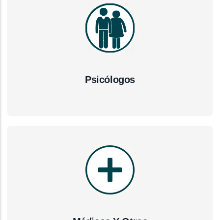
Psicólogos