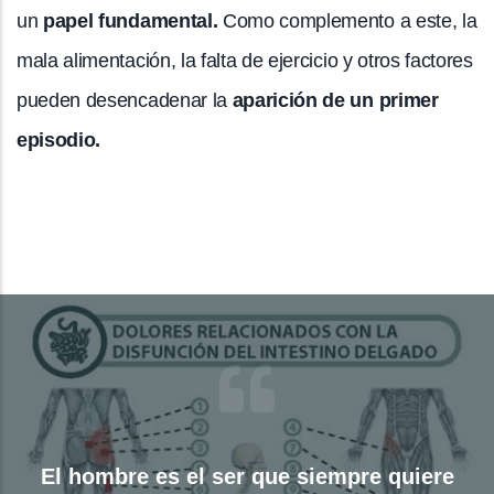
un
papel fundamental.
Como complemento a este, la
mala alimentación, la falta de ejercicio y otros factores
pueden desencadenar la
aparición de un primer
episodio.
El hombre es el ser que siempre quiere