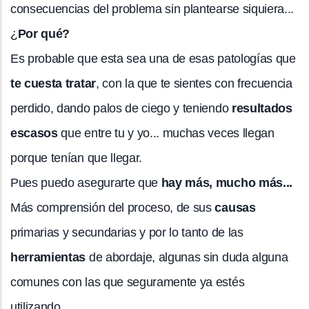
consecuencias del problema sin plantearse siquiera...
¿
Por qué?
Es probable que esta sea una de esas patologías que
te cuesta tratar
, con la que te sientes con frecuencia
perdido, dando palos de ciego y teniendo
resultados
escasos
que entre tu y yo... muchas veces llegan
porque tenían que llegar.
Pues puedo asegurarte que
hay más, mucho más...
Más comprensión del proceso, de sus
causas
primarias y secundarias y por lo tanto de las
herramientas
de abordaje, algunas sin duda alguna
comunes con las que seguramente ya estés
utilizando.