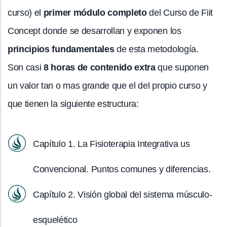
curso) el
primer módulo completo
del Curso de Fiit
Concept donde se desarrollan y exponen los
principios fundamentales
de esta metodología.
Son casi
8 horas de contenido extra
que suponen
un valor tan o mas grande que el del propio curso y
que tienen la siguiente estructura:
Capítulo 1. La Fisioterapia Integrativa us
Convencional. Puntos comunes y diferencias.
Capítulo 2. Visión global del sistema músculo-
esquelético