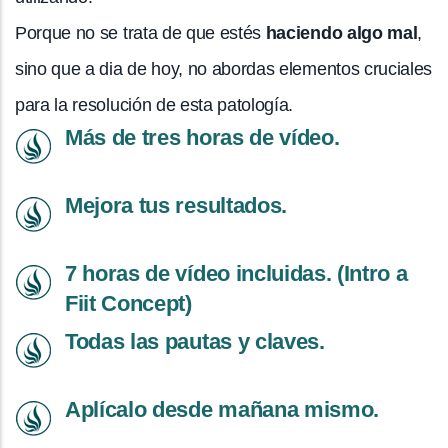
Porque no se trata de que estés
haciendo algo mal
,
sino que a dia de hoy, no abordas elementos cruciales
para la resolución de esta patología.
Más de tres horas de vídeo.
Mejora tus resultados.
7 horas de vídeo incluidas. (Intro a
Fiit Concept)
Todas las pautas y claves.
Aplícalo desde mañana mismo.