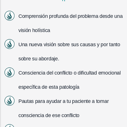
Comprensión profunda del problema desde una
visión holística
Una nueva visión sobre sus causas y por tanto
sobre su abordaje.
Consciencia del conflicto o dificultad emocional
específica de esta patología
Pautas para ayudar a tu paciente a tomar
consciencia de ese conflicto