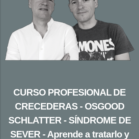
CURSO PROFESIONAL DE
CRECEDERAS - OSGOOD
SCHLATTER - SÍNDROME DE
SEVER - Aprende a tratarlo y