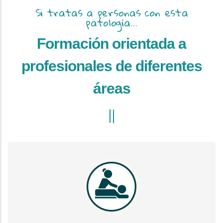
Si tratas a personas con esta
patología...
Formación orientada a
profesionales de diferentes
áreas