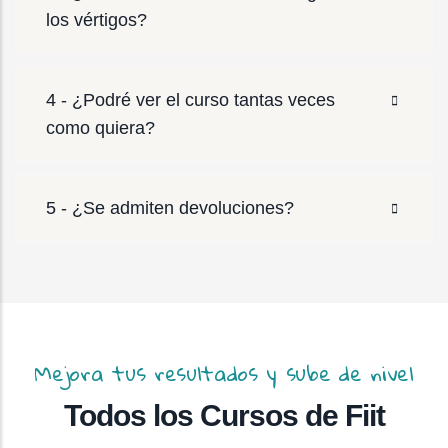
los vértigos?
4 - ¿Podré ver el curso tantas veces
como quiera?
5 - ¿Se admiten devoluciones?
Mejora tus resultados y sube de nivel
Todos los Cursos de Fiit