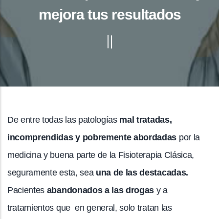
mejora tus resultados
De entre todas las patologías
mal tratadas,
incomprendidas y pobremente abordadas
por la
medicina y buena parte de la Fisioterapia Clásica,
seguramente esta, sea
una de las destacadas.
Pacientes
abandonados a las drogas
y a
tratamientos que en general, solo tratan las