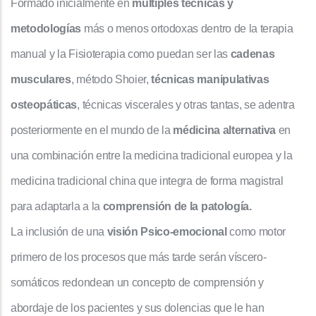
Formado inicialmente en
múltiples técnicas y
metodologías
más o menos ortodoxas dentro de la terapia
manual y la Fisioterapia como puedan ser las
cadenas
musculares
, método Shoier,
técnicas manipulativas
osteopáticas
, técnicas viscerales y otras tantas, se adentra
posteriormente en el mundo de la
médicina alternativa
en
una combinación entre la medicina tradicional europea y la
medicina tradicional china que integra de forma magistral
para adaptarla a la
comprensión de la patología.
La inclusión de una
visión Psico-emocional
como motor
primero de los procesos que más tarde serán víscero-
somáticos redondean un concepto de comprensión y
abordaje de los pacientes y sus dolencias que le han