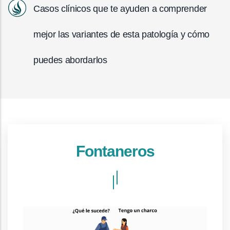
Casos clínicos que te ayuden a comprender
mejor las variantes de esta patología y cómo
puedes abordarlos
Fontaneros