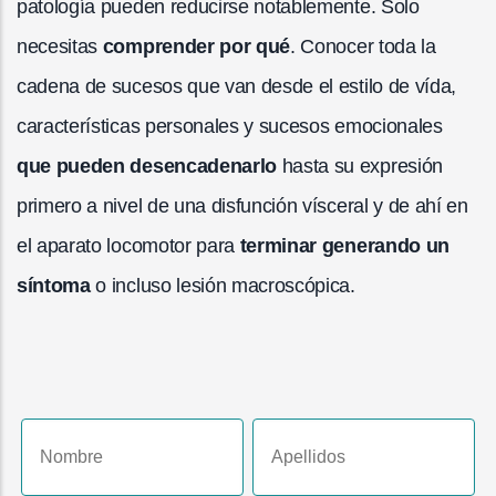
patología pueden reducirse notablemente. Solo
necesitas
comprender por qué
. Conocer toda la
cadena de sucesos que van desde el estilo de vída,
características personales y sucesos emocionales
que pueden desencadenarlo
hasta su expresión
primero a nivel de una disfunción vísceral y de ahí en
el aparato locomotor para
terminar generando un
síntoma
o incluso lesión macroscópica.