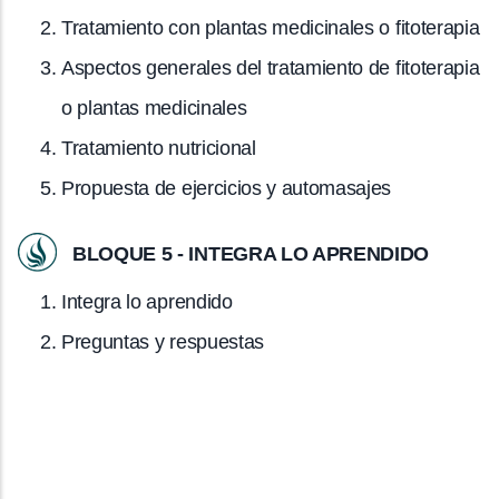
Tratamiento con plantas medicinales o fitoterapia
Aspectos generales del tratamiento de fitoterapia
o plantas medicinales
Tratamiento nutricional
Propuesta de ejercicios y automasajes
BLOQUE 5 - INTEGRA LO APRENDIDO
Integra lo aprendido
Preguntas y respuestas