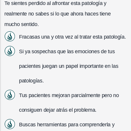
Te sientes perdido al afrontar esta patología y
realmente no sabes si lo que ahora haces tiene
mucho sentido.
Fracasas una y otra vez al tratar esta patología.
Si ya sospechas que las emociones de tus
pacientes juegan un papel importante en las
patologías.
Tus pacientes mejoran parcialmente pero no
consiguen dejar atrás el problema.
Buscas herramientas para comprenderla y