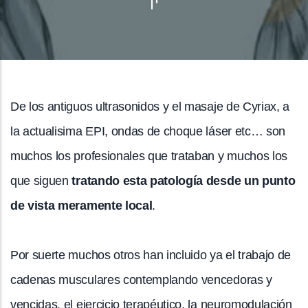
De los antiguos ultrasonidos y el masaje de Cyriax, a
la actualisima EPI, ondas de choque láser etc… son
muchos los profesionales que trataban y muchos los
que siguen
tratando esta patología desde un punto
de vista meramente local
.
Por suerte muchos otros han incluido ya el trabajo de
cadenas musculares contemplando vencedoras y
vencidas, el ejercicio terapéutico, la neuromodulación