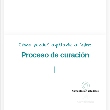
Cómo puedes ayudarle a salir:
Proceso de curación