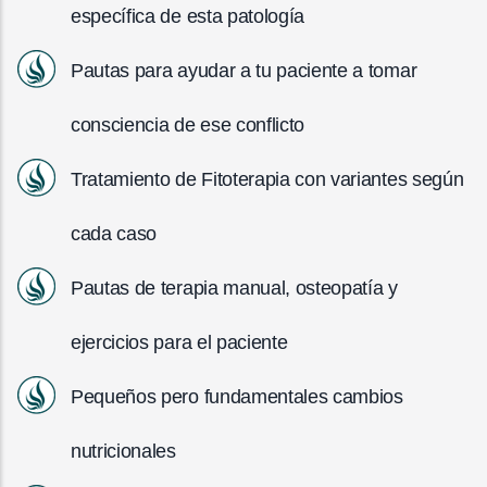
específica de esta patología
Pautas para ayudar a tu paciente a tomar
consciencia de ese conflicto
Tratamiento de Fitoterapia con variantes según
cada caso
Pautas de terapia manual, osteopatía y
ejercicios para el paciente
Pequeños pero fundamentales cambios
nutricionales