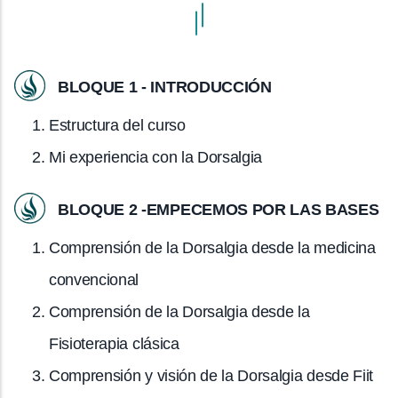
BLOQUE 1 - INTRODUCCIÓN
Estructura del curso
Mi experiencia con la Dorsalgia
BLOQUE 2 -EMPECEMOS POR LAS BASES
Comprensión de la Dorsalgia desde la medicina
convencional
Comprensión de la Dorsalgia desde la
Fisioterapia clásica
Comprensión y visión de la Dorsalgia desde Fiit