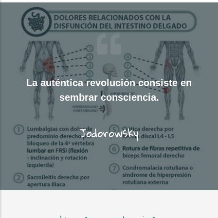
La auténtica revolución consiste en
sembrar consciencia.
Jodorowsky