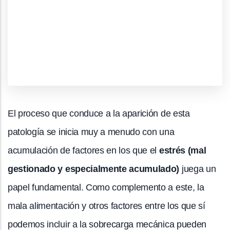
El proceso que conduce a la aparición de esta
patología se inicia muy a menudo con una
acumulación de factores en los que el
estrés (mal
gestionado y especialmente acumulado)
juega un
papel fundamental. Como complemento a este, la
mala alimentación y otros factores entre los que sí
podemos incluir a la sobrecarga mecánica pueden