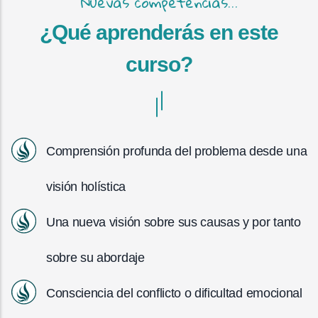
Nuevas competencias...
¿Qué aprenderás en este
curso?
Comprensión profunda del problema desde una
visión holística
Una nueva visión sobre sus causas y por tanto
sobre su abordaje
Consciencia del conflicto o dificultad emocional