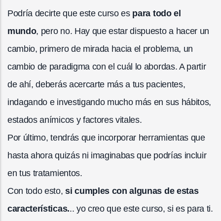
Podría decirte que este curso es
para todo el
mundo
, pero no. Hay que estar dispuesto a hacer un
cambio, primero de mirada hacia el problema, un
cambio de paradigma con el cuál lo abordas. A partir
de ahí, deberás acercarte más a tus pacientes,
indagando e investigando mucho más en sus hábitos,
estados anímicos y factores vitales.
Por último, tendrás que incorporar herramientas que
hasta ahora quizás ni imaginabas que podrías incluir
en tus tratamientos.
Con todo esto,
si cumples con algunas de estas
características.
.. yo creo que este curso, si es para ti.