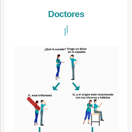
Doctores