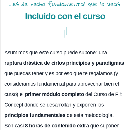
...es de hecho fundamental que lo veas.
Incluido con el curso
Asumimos que este curso puede suponer una
ruptura drástica de cirtos principios y paradigmas
que puedas tener y es por eso que te regalamos (y
consideramos fundamental para aprovechar bien el
curso) el
primer módulo completo
del Curso de Fiit
Concept donde se desarrollan y exponen los
principios fundamentales
de esta metodología.
Son casi
8 horas de contenido extra
que suponen