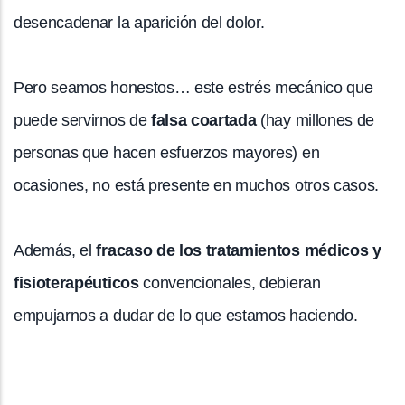
desencadenar la aparición del dolor.
Pero seamos honestos… este estrés mecánico que
puede servirnos de
falsa coartada
(hay millones de
personas que hacen esfuerzos mayores) en
ocasiones, no está presente en muchos otros casos.
Además, el
fracaso de los tratamientos médicos y
fisioterapéuticos
convencionales, debieran
empujarnos a dudar de lo que estamos haciendo.