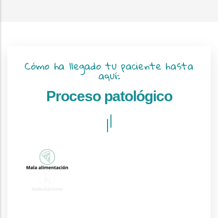
Cómo ha llegado tu paciente hasta
aquí:
Proceso patológico