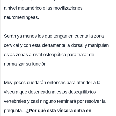
a nivel metamérico o las movilizaciones
neuromeníngeas.
Serán ya menos los que tengan en cuenta la zona
cervical y con esta ciertamente la dorsal y manipulen
estas zonas a nivel osteopático para tratar de
normalizar su función.
Muy pocos quedarán entonces para atender a la
víscera que desencadena estos desequilibrios
vertebrales y casi ninguno terminará por resolver la
pregunta…
¿Por qué esta víscera entra en