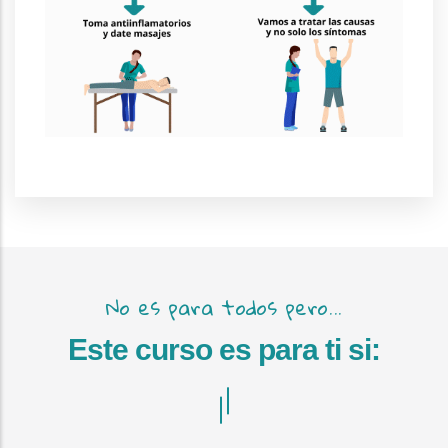
No es para todos pero...
Este curso es para ti si: