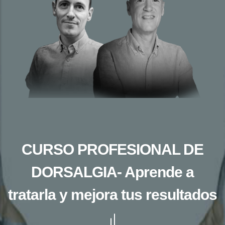
CURSO PROFESIONAL DE
DORSALGIA- Aprende a
tratarla y mejora tus resultados