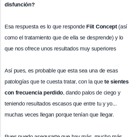
disfunción?
Esa respuesta es lo que responde
Fiit Concept
(así
como el tratamiento que de ella se desprende) y lo
que nos ofrece unos resultados muy superiores
Así pues, es probable que esta sea una de esas
patologías que te cuesta tratar, con la que
te sientes
con frecuencia perdido
, dando palos de ciego y
teniendo resultados escasos que entre tu y yo...
muchas veces llegan porque tenían que llegar.
Pues puedo asegurarte que hay más, mucho más…