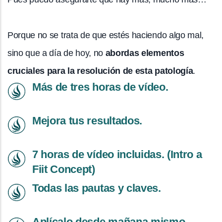
Porque no se trata de que estés haciendo algo mal,
sino que a día de hoy, no
abordas elementos
cruciales para la resolución de esta patología
.
Más de tres horas de vídeo.
Mejora tus resultados.
7 horas de vídeo incluidas. (Intro a
Fiit Concept)
Todas las pautas y claves.
Aplícalo desde mañana mismo.