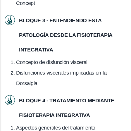
Concept
BLOQUE 3 - ENTENDIENDO ESTA
PATOLOGÍA DESDE LA FISIOTERAPIA
INTEGRATIVA
Concepto de disfunción visceral
Disfunciones viscerales implicadas en la
Dorsalgia
BLOQUE 4 - TRATAMIENTO MEDIANTE
FISIOTERAPIA INTEGRATIVA
Aspectos generales del tratamiento