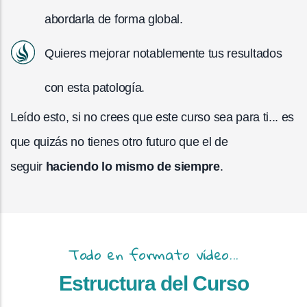
abordarla de forma global.
Quieres mejorar notablemente tus resultados
con esta patología.
Leído esto, si no crees que este curso sea para ti... es
que quizás no tienes otro futuro que el de
seguir
haciendo lo mismo de siempre
.
Todo en formato vídeo...
Estructura del Curso