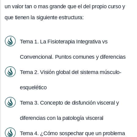
un valor tan o mas grande que el del propio curso y
que tienen la siguiente estructura:
Tema 1. La Fisioterapia Integrativa vs
Convencional. Puntos comunes y diferencias
Tema 2. Visión global del sistema músculo-
esquelético
Tema 3. Concepto de disfunción visceral y
diferencias con la patología visceral
Tema 4. ¿Cómo sospechar que un problema