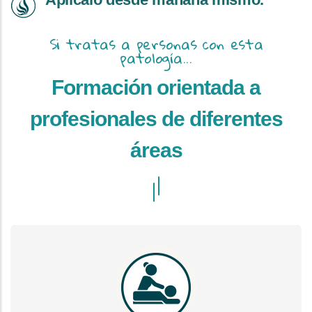
Si tratas a personas con esta
patología...
Formación orientada a
profesionales de diferentes
áreas