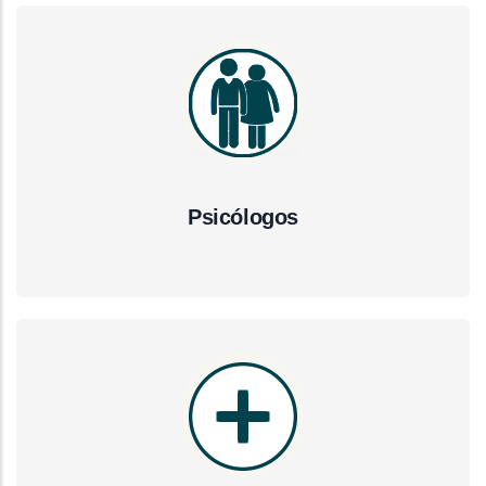
Psicólogos