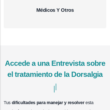
Médicos Y Otros
Accede a una Entrevista sobre
el tratamiento de la Dorsalgia
Tus
dificultades para manejar y resolver
esta