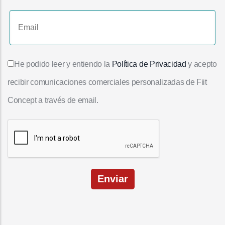
He podido leer y entiendo la
Política de Privacidad
y acepto
recibir comunicaciones comerciales personalizadas de Fiit
Concept a través de email.
Enviar