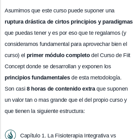
Asumimos que este curso puede suponer una
ruptura drástica de cirtos principios y paradigmas
que puedas tener y es por eso que te regalamos (y
consideramos fundamental para aprovechar bien el
curso) el
primer módulo completo
del Curso de Fiit
Concept donde se desarrollan y exponen los
principios fundamentales
de esta metodología.
Son casi
8 horas de contenido extra
que suponen
un valor tan o mas grande que el del propio curso y
que tienen la siguiente estructura:
Capítulo 1. La Fisioterapia Integrativa vs