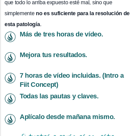
que todo lo arriba expuesto esté mal, sino que
simplemente
no es suficiente para la resolución de
esta patología
.
Más de tres horas de vídeo.
Mejora tus resultados.
7 horas de vídeo incluidas. (Intro a
Fiit Concept)
Todas las pautas y claves.
Aplícalo desde mañana mismo.