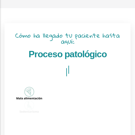
Cómo ha llegado tu paciente hasta
aquí:
Proceso patológico