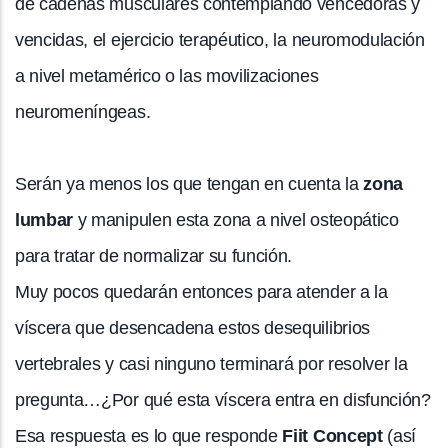
de cadenas musculares contemplando vencedoras y
vencidas, el ejercicio terapéutico, la neuromodulación
a nivel metamérico o las movilizaciones
neuromeníngeas.
Serán ya menos los que tengan en cuenta la
zona
lumbar
y manipulen esta zona a nivel osteopático
para tratar de normalizar su función.
Muy pocos quedarán entonces para atender a la
víscera que desencadena estos desequilibrios
vertebrales y casi ninguno terminará por resolver la
pregunta…¿Por qué esta víscera entra en disfunción?
Esa respuesta es lo que responde
Fiit Concept
(así