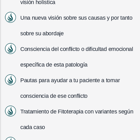
visión holística
Una nueva visión sobre sus causas y por tanto
sobre su abordaje
Consciencia del conflicto o dificultad emocional
específica de esta patología
Pautas para ayudar a tu paciente a tomar
consciencia de ese conflicto
Tratamiento de Fitoterapia con variantes según
cada caso