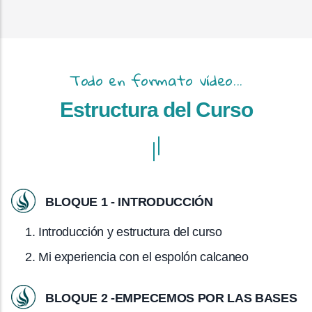
Todo en formato vídeo...
Estructura del Curso
BLOQUE 1 - INTRODUCCIÓN
Introducción y estructura del curso
Mi experiencia con el espolón calcaneo
BLOQUE 2 -EMPECEMOS POR LAS BASES