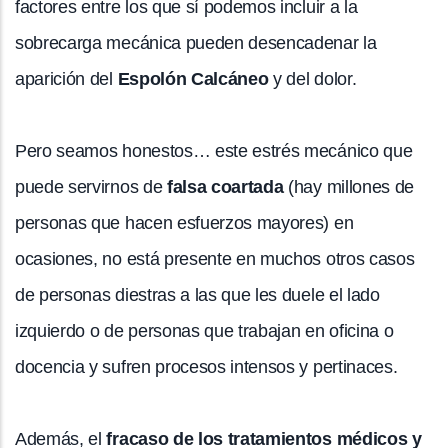
factores entre los que sí podemos incluir a la
sobrecarga mecánica pueden desencadenar la
aparición del
Espolón Calcáneo
y del dolor.
Pero seamos honestos… este estrés mecánico que
puede servirnos de
falsa coartada
(hay millones de
personas que hacen esfuerzos mayores) en
ocasiones, no está presente en muchos otros casos
de personas diestras a las que les duele el lado
izquierdo o de personas que trabajan en oficina o
docencia y sufren procesos intensos y pertinaces.
Además, el
fracaso de los tratamientos médicos y