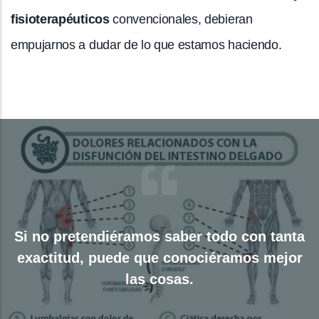
fisioterapéuticos
convencionales, debieran
empujarnos a dudar de lo que estamos haciendo.
Si no pretendiéramos saber todo con tanta
exactitud, puede que conociéramos mejor
las cosas.