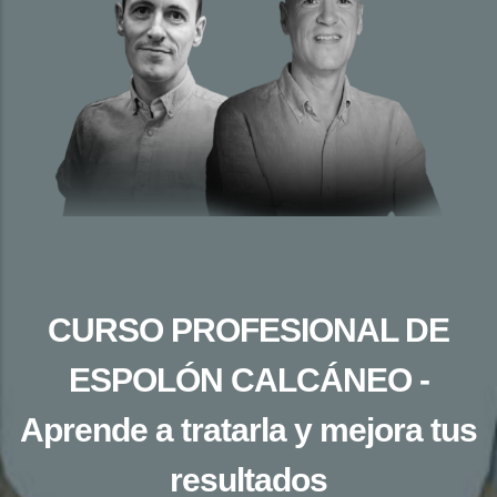
CURSO PROFESIONAL DE
ESPOLÓN CALCÁNEO -
Aprende a tratarla y mejora tus
resultados