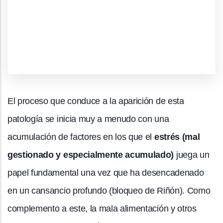
El proceso que conduce a la aparición de esta
patología se inicia muy a menudo con una
acumulación de factores en los que el
estrés (mal
gestionado y especialmente acumulado)
juega un
papel fundamental una vez que ha desencadenado
en un cansancio profundo (bloqueo de Riñón). Como
complemento a este, la mala alimentación y otros