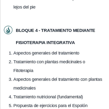
lejos del pie
BLOQUE 4 - TRATAMIENTO MEDIANTE
FISIOTERAPIA INTEGRATIVA
Aspectos generales del tratamiento
Tratamiento con plantas medicinales o
Fitoterapia
Aspectos generales del tratamiento con plantas
medicinales
Tratamiento nutricional (fundamental)
Propuesta de ejercicios para el Espolón