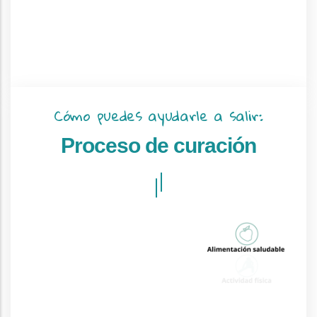
Cómo puedes ayudarle a salir:
Proceso de curación