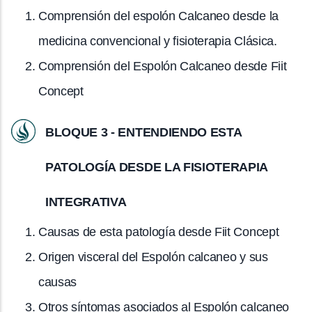
Comprensión del espolón Calcaneo desde la
medicina convencional y fisioterapia Clásica.
Comprensión del Espolón Calcaneo desde Fiit
Concept
BLOQUE 3 - ENTENDIENDO ESTA
PATOLOGÍA DESDE LA FISIOTERAPIA
INTEGRATIVA
Causas de esta patología desde Fiit Concept
Origen visceral del Espolón calcaneo y sus
causas
Otros síntomas asociados al Espolón calcaneo