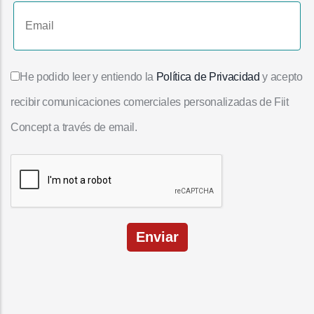
He podido leer y entiendo la
Política de Privacidad
y acepto
recibir comunicaciones comerciales personalizadas de Fiit
Concept a través de email.
Enviar