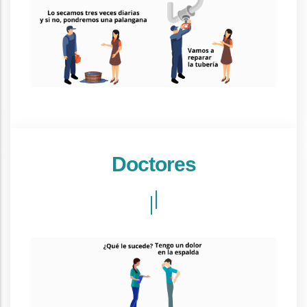
Doctores