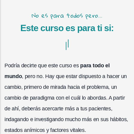
No es para todos pero...
Este curso es para ti si:
Podría decirte que este curso es
para todo el
mundo
, pero no. Hay que estar dispuesto a hacer un
cambio, primero de mirada hacia el problema, un
cambio de paradigma con el cuál lo abordas. A partir
de ahí, deberás acercarte más a tus pacientes,
indagando e investigando mucho más en sus hábitos,
estados anímicos y factores vitales.