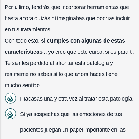
Por último, tendrás que incorporar herramientas que
hasta ahora quizás ni imaginabas que podrías incluir
en tus tratamientos.
Con todo esto,
si cumples con algunas de estas
características.
.. yo creo que este curso, si es para ti.
Te sientes perdido al afrontar esta patología y
realmente no sabes si lo que ahora haces tiene
mucho sentido.
Fracasas una y otra vez al tratar esta patología.
Si ya sospechas que las emociones de tus
pacientes juegan un papel importante en las