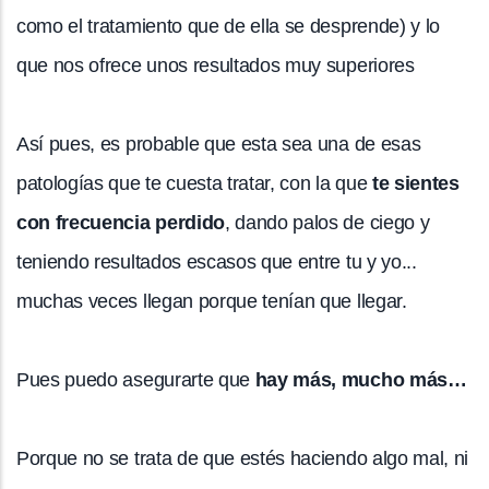
como el tratamiento que de ella se desprende) y lo
que nos ofrece unos resultados muy superiores
Así pues, es probable que esta sea una de esas
patologías que te cuesta tratar, con la que
te sientes
con frecuencia perdido
, dando palos de ciego y
teniendo resultados escasos que entre tu y yo...
muchas veces llegan porque tenían que llegar.
Pues puedo asegurarte que
hay más, mucho más…
Porque no se trata de que estés haciendo algo mal, ni