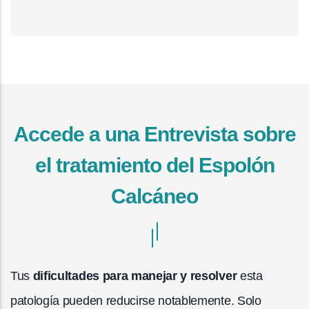
Accede a una Entrevista sobre
el tratamiento del Espolón
Calcáneo
Tus
dificultades para manejar y resolver
esta
patología pueden reducirse notablemente. Solo