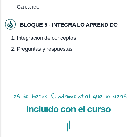
Calcaneo
BLOQUE 5 - INTEGRA LO APRENDIDO
Integración de conceptos
Preguntas y respuestas
...es de hecho fundamental que lo veas.
Incluido con el curso