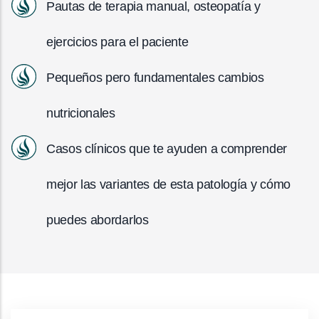
Pautas de terapia manual, osteopatía y
ejercicios para el paciente
Pequeños pero fundamentales cambios
nutricionales
Casos clínicos que te ayuden a comprender
mejor las variantes de esta patología y cómo
puedes abordarlos