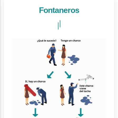
Fontaneros