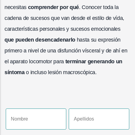
necesitas
comprender por qué
. Conocer toda la
cadena de sucesos que van desde el estilo de vída,
características personales y sucesos emocionales
que pueden desencadenarlo
hasta su expresión
primero a nivel de una disfunción vísceral y de ahí en
el aparato locomotor para
terminar generando un
síntoma
o incluso lesión macroscópica.