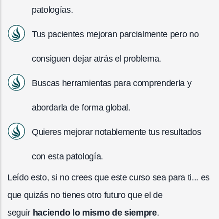
patologías.
Tus pacientes mejoran parcialmente pero no
consiguen dejar atrás el problema.
Buscas herramientas para comprenderla y
abordarla de forma global.
Quieres mejorar notablemente tus resultados
con esta patología.
Leído esto, si no crees que este curso sea para ti... es
que quizás no tienes otro futuro que el de
seguir
haciendo lo mismo de siempre
.