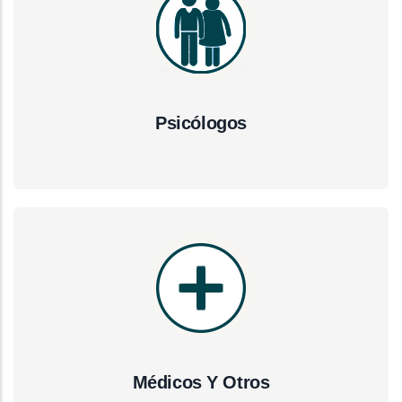
Psicólogos
Médicos Y Otros