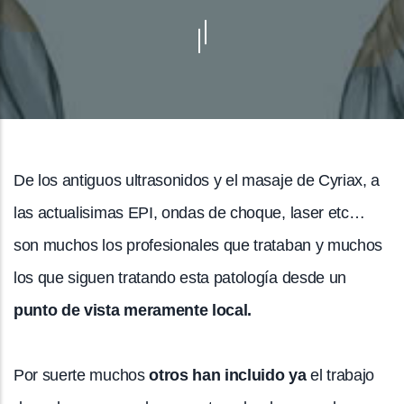
De los antiguos ultrasonidos y el masaje de Cyriax, a
las actualisimas EPI, ondas de choque, laser etc…
son muchos los profesionales que trataban y muchos
los que siguen tratando esta patología desde un
punto de vista meramente local.
Por suerte muchos
otros han incluido ya
el trabajo