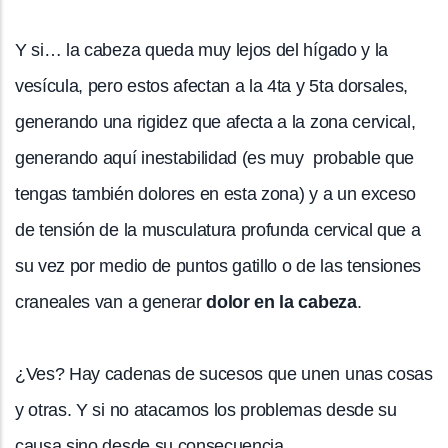
Y si… la cabeza queda muy lejos del hígado y la
vesícula, pero estos afectan a la 4ta y 5ta dorsales,
generando una rigidez que afecta a la zona cervical,
generando aquí inestabilidad (es muy probable que
tengas también dolores en esta zona) y a un exceso
de tensión de la musculatura profunda cervical que a
su vez por medio de puntos gatillo o de las tensiones
craneales van a generar
dolor en la cabeza
.
¿Ves? Hay cadenas de sucesos que unen unas cosas
y otras. Y si no atacamos los problemas desde su
causa sino desde su consecuencia…