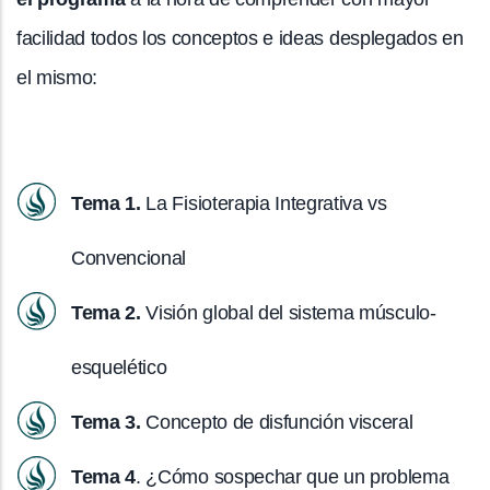
facilidad todos los conceptos e ideas desplegados en
el mismo:
Tema 1.
La Fisioterapia Integrativa vs
Convencional
Tema 2.
Visión global del sistema músculo-
esquelético
Tema 3.
Concepto de disfunción visceral
Tema 4
. ¿Cómo sospechar que un problema