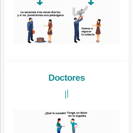
Doctores