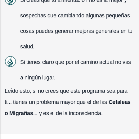
sospechas que cambiando algunas pequeñas
cosas puedes generar mejoras generales en tu
salud.
Si tienes claro que por el camino actual no vas
a ningún lugar.
Leído esto, si no crees que este programa sea para
ti... tienes un problema mayor que el de las
Cefaleas
o Migrañas
... y es el de la inconsciencia.