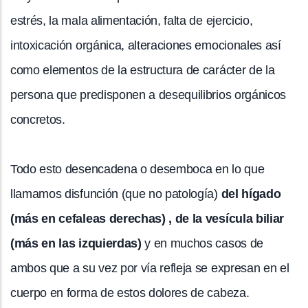
estrés, la mala alimentación, falta de ejercicio,
intoxicación orgánica, alteraciones emocionales así
como elementos de la estructura de carácter de la
persona que predisponen a desequilibrios orgánicos
concretos.
Todo esto desencadena o desemboca en lo que
llamamos disfunción (que no patología)
del hígado
(más en cefaleas derechas) , de la vesícula biliar
(más en las izquierdas)
y en muchos casos de
ambos que a su vez por vía refleja se expresan en el
cuerpo en forma de estos dolores de cabeza.