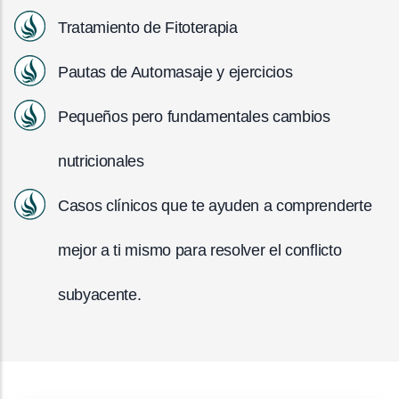
Tratamiento de Fitoterapia
Pautas de Automasaje y ejercicios
Pequeños pero fundamentales cambios
nutricionales
Casos clínicos que te ayuden a comprenderte
mejor a ti mismo para resolver el conflicto
subyacente.