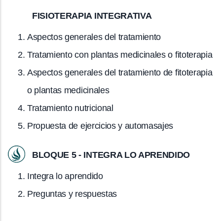
FISIOTERAPIA INTEGRATIVA
Aspectos generales del tratamiento
Tratamiento con plantas medicinales o fitoterapia
Aspectos generales del tratamiento de fitoterapia
o plantas medicinales
Tratamiento nutricional
Propuesta de ejercicios y automasajes
BLOQUE 5 - INTEGRA LO APRENDIDO
Integra lo aprendido
Preguntas y respuestas