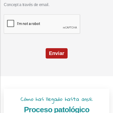
Concept a través de email.
Enviar
Cómo has llegado hasta aquí:
Proceso patológico