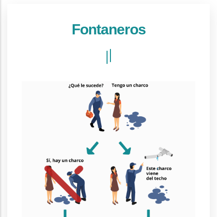
Fontaneros