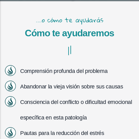
....o cómo te ayudarás
Cómo te ayudaremos
Comprensión profunda del problema
Abandonar la vieja visión sobre sus causas
Consciencia del conflicto o dificultad emocional
específica en esta patología
Pautas para la reducción del estrés