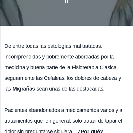
De entre todas las patologías mal tratadas,
incomprendidas y pobremente abordadas por la
medicina y buena parte de la Fisioterapia Clásica,
seguramente las Cefaleas, los dolores de cabeza y
las
Migrañas
sean unas de las destacadas.
Pacientes abandonados a medicamentos varios y a
tratamientos que en general, solo tratan de tapar el
dolor sin preguntarse siquiera...
¿Por qué?