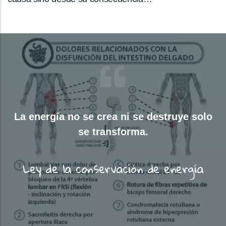
La energía no se crea ni se destruye solo
se transforma.
Ley de la conservación de energía