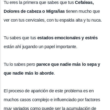
Tu eres la primera que sabes que tus
Cefaleas,
Dolores de cabeza o Migrañas
tienen mucho que
ver con tus cervicales, con tu espalda alta y tu nuca.
Tu sabes que tus
estados emocionales y estrés
están ahí jugando un papel importante.
Tu lo sabes pero
parece que nadie más lo sepa y
que nadie más lo aborde
.
El proceso de aparición de este problema es en
muchos casos complejo e influenciado por factores
muy variados como puede ser la acumulación de