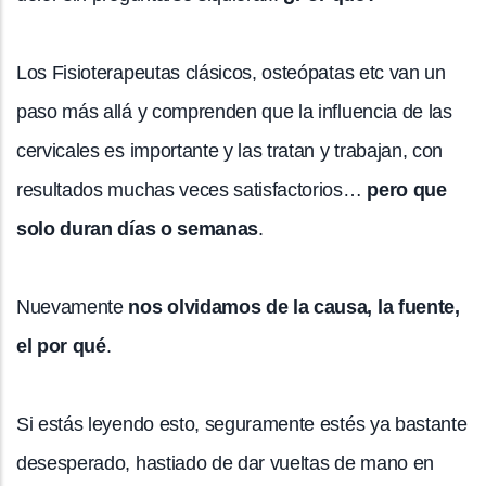
Los Fisioterapeutas clásicos, osteópatas etc van un
paso más allá y comprenden que la influencia de las
cervicales es importante y las tratan y trabajan, con
resultados muchas veces satisfactorios…
pero que
solo duran días o semanas
.
Nuevamente
nos olvidamos de la causa, la fuente,
el por qué
.
Si estás leyendo esto, seguramente estés ya bastante
desesperado, hastiado de dar vueltas de mano en