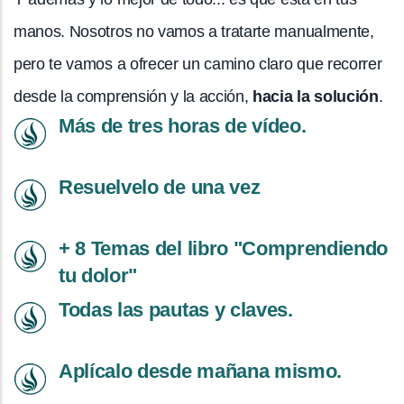
manos. Nosotros no vamos a tratarte manualmente,
pero te vamos a ofrecer un camino claro que recorrer
desde la comprensión y la acción,
hacia la solución
.
Más de tres horas de vídeo.
Resuelvelo de una vez
+ 8 Temas del libro "Comprendiendo
tu dolor"
Todas las pautas y claves.
Aplícalo desde mañana mismo.