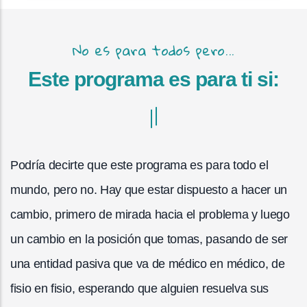
No es para todos pero...
Este programa es para ti si:
Podría decirte que este programa es para todo el
mundo, pero no. Hay que estar dispuesto a hacer un
cambio, primero de mirada hacia el problema y luego
un cambio en la posición que tomas, pasando de ser
una entidad pasiva que va de médico en médico, de
fisio en fisio, esperando que alguien resuelva sus