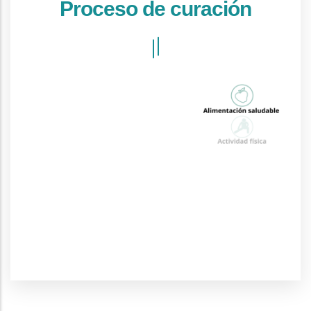
Proceso de curación