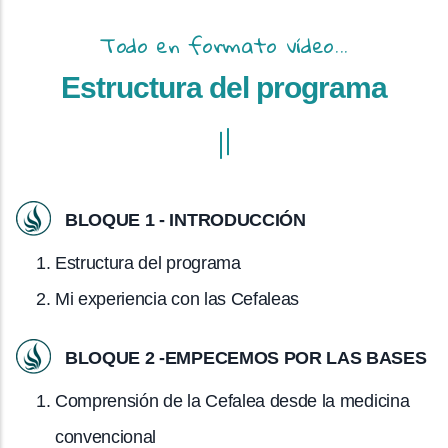
Todo en formato vídeo...
Estructura del programa
BLOQUE 1 - INTRODUCCIÓN
Estructura del programa
Mi experiencia con las Cefaleas
BLOQUE 2 -EMPECEMOS POR LAS BASES
Comprensión de la Cefalea desde la medicina
convencional