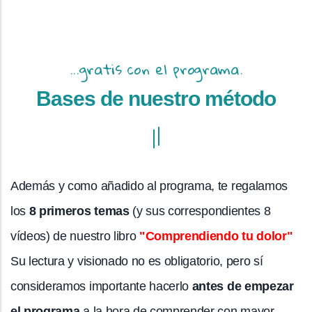
...gratis con el programa.
Bases de nuestro método
Además y como añadido al programa, te regalamos
los
8 primeros temas
(y sus correspondientes 8
vídeos) de nuestro libro
"Comprendiendo tu dolor"
Su lectura y visionado no es obligatorio, pero sí
consideramos importante hacerlo
antes de empezar
el programa
a la hora de comprender con mayor