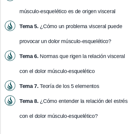
músculo-esquelético es de origen visceral
Tema 5.
¿Cómo un problema visceral puede
provocar un dolor músculo-esquelético?
Tema 6.
Normas que rigen la relación visceral
con el dolor músculo-esquelético
Tema 7.
Teoría de los 5 elementos
Tema 8.
¿Cómo entender la relación del estrés
con el dolor músculo-esquelético?