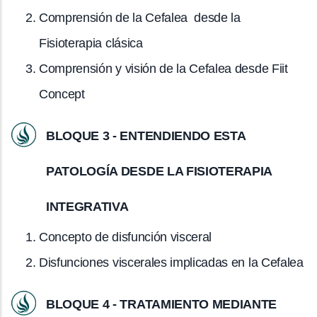
Comprensión de la Cefalea desde la
Fisioterapia clásica
Comprensión y visión de la Cefalea desde Fiit
Concept
BLOQUE 3 - ENTENDIENDO ESTA
PATOLOGÍA DESDE LA FISIOTERAPIA
INTEGRATIVA
Concepto de disfunción visceral
Disfunciones viscerales implicadas en la Cefalea
BLOQUE 4 - TRATAMIENTO MEDIANTE