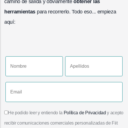
camino de salida y obviamente
obtener las
herramientas
para recorrerlo. Todo eso... empieza
aquí:
He podido leer y entiendo la
Política de Privacidad
y acepto
recibir comunicaciones comerciales personalizadas de Fiit