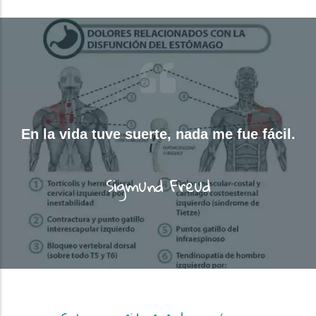
En la vida tuve suerte, nada me fue fácil.
Sigmund Freud