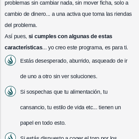
problemas sin cambiar nada, sin mover ficha, solo a
cambio de dinero... a una activa que toma las riendas
del problema.
Así pues,
si cumples con algunas de estas
características
... yo creo este programa, es para ti.
Estás desesperado, aburrido, asqueado de ir
de uno a otro sin ver soluciones.
Si sospechas que tu alimentación, tu
cansancio, tu estilo de vida etc... tienen un
papel en todo esto.
Si estás dispuesto a coger el toro por los