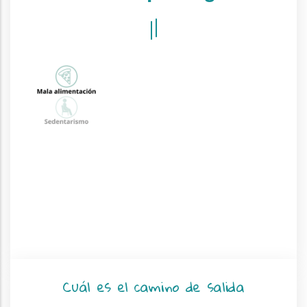
Cuál es el camino de salida