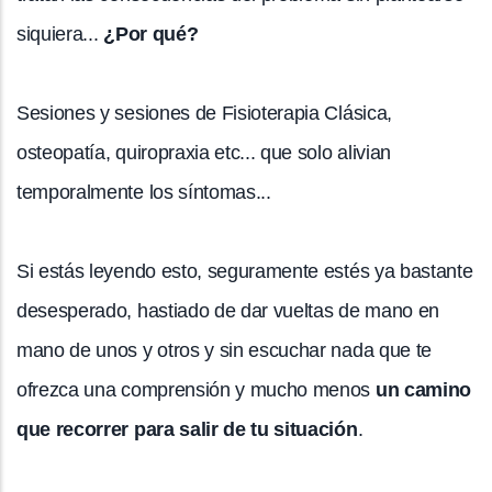
siquiera...
¿Por qué?
Sesiones y sesiones de Fisioterapia Clásica,
osteopatía, quiropraxia etc... que solo alivian
temporalmente los síntomas...
Si estás leyendo esto, seguramente estés ya bastante
desesperado, hastiado de dar vueltas de mano en
mano de unos y otros y sin escuchar nada que te
ofrezca una comprensión y mucho menos
un camino
que recorrer para salir de tu situación
.