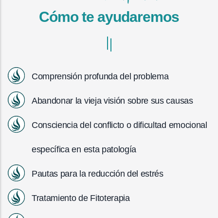
Cómo te ayudaremos
Comprensión profunda del problema
Abandonar la vieja visión sobre sus causas
Consciencia del conflicto o dificultad emocional
específica en esta patología
Pautas para la reducción del estrés
Tratamiento de Fitoterapia