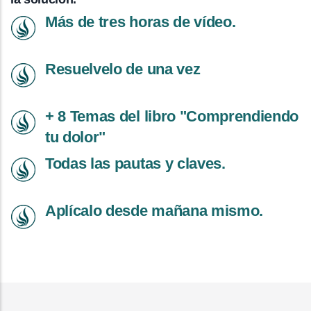
Más de tres horas de vídeo.
Resuelvelo de una vez
+ 8 Temas del libro "Comprendiendo
tu dolor"
Todas las pautas y claves.
Aplícalo desde mañana mismo.