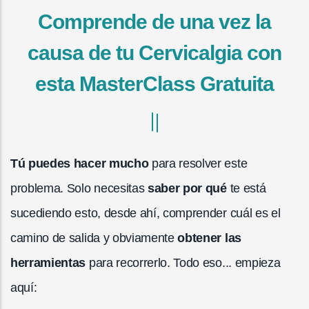
Comprende de una vez la
causa de tu Cervicalgia con
esta MasterClass Gratuita
Tú puedes hacer mucho
para resolver este
problema. Solo necesitas
saber por qué
te está
sucediendo esto, desde ahí, comprender cuál es el
camino de salida y obviamente
obtener las
herramientas
para recorrerlo. Todo eso... empieza
aquí: