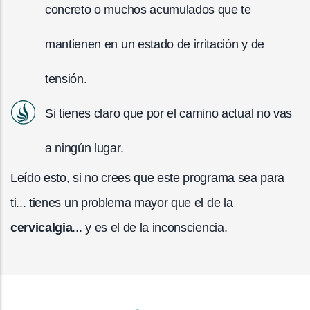
concreto o muchos acumulados que te
mantienen en un estado de irritación y de
tensión.
Si tienes claro que por el camino actual no vas
a ningún lugar.
Leído esto, si no crees que este programa sea para
ti... tienes un problema mayor que el de la
cervicalgia
... y es el de la inconsciencia.