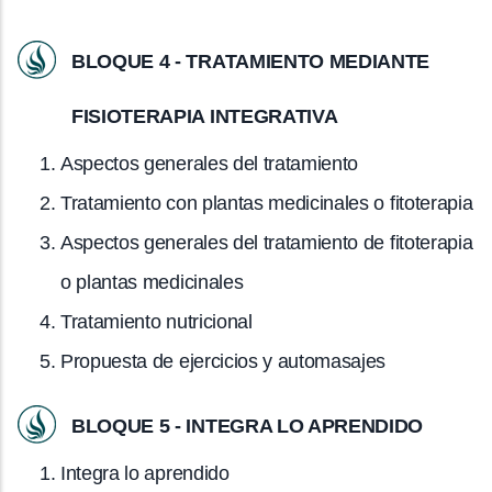
BLOQUE 4 - TRATAMIENTO MEDIANTE
FISIOTERAPIA INTEGRATIVA
Aspectos generales del tratamiento
Tratamiento con plantas medicinales o fitoterapia
Aspectos generales del tratamiento de fitoterapia
o plantas medicinales
Tratamiento nutricional
Propuesta de ejercicios y automasajes
BLOQUE 5 - INTEGRA LO APRENDIDO
Integra lo aprendido