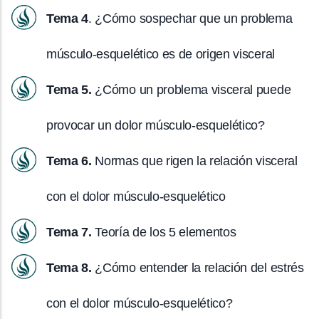
Tema 4
. ¿Cómo sospechar que un problema
músculo-esquelético es de origen visceral
Tema 5.
¿Cómo un problema visceral puede
provocar un dolor músculo-esquelético?
Tema 6.
Normas que rigen la relación visceral
con el dolor músculo-esquelético
Tema 7.
Teoría de los 5 elementos
Tema 8.
¿Cómo entender la relación del estrés
con el dolor músculo-esquelético?