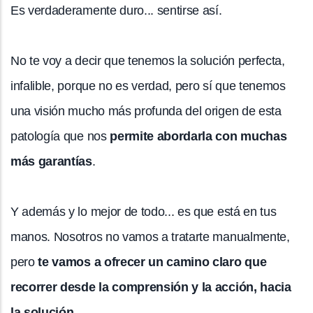
Es verdaderamente duro... sentirse así.
No te voy a decir que tenemos la solución perfecta,
infalible, porque no es verdad, pero sí que tenemos
una visión mucho más profunda del origen de esta
patología que nos
permite abordarla con muchas
más garantías
.
Y además y lo mejor de todo... es que está en tus
manos. Nosotros no vamos a tratarte manualmente,
pero
te vamos a ofrecer un camino claro que
recorrer desde la comprensión y la acción, hacia
la solución.