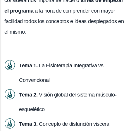
consideramos importante hacerlo
antes de empezar
el programa
a la hora de comprender con mayor
facilidad todos los conceptos e ideas desplegados en
el mismo:
Tema 1.
La Fisioterapia Integrativa vs
Convencional
Tema 2.
Visión global del sistema músculo-
esquelético
Tema 3.
Concepto de disfunción visceral