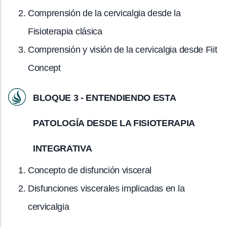
Comprensión de la cervicalgia desde la
Fisioterapia clásica
Comprensión y visión de la cervicalgia desde Fiit
Concept
BLOQUE 3 - ENTENDIENDO ESTA
PATOLOGÍA DESDE LA FISIOTERAPIA
INTEGRATIVA
Concepto de disfunción visceral
Disfunciones viscerales implicadas en la
cervicalgia