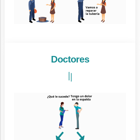
Doctores