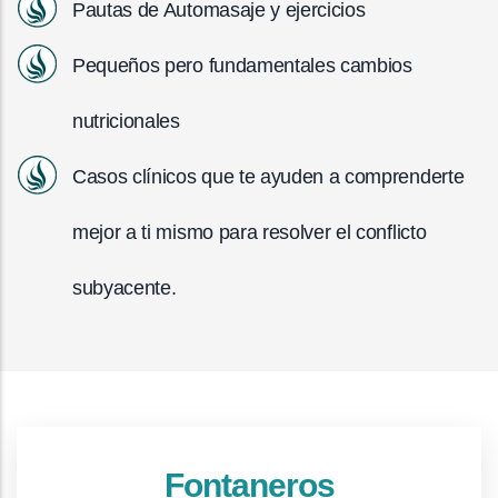
Pautas de Automasaje y ejercicios
Pequeños pero fundamentales cambios
nutricionales
Casos clínicos que te ayuden a comprenderte
mejor a ti mismo para resolver el conflicto
subyacente.
Fontaneros