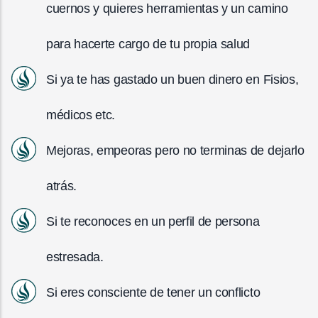
cuernos y quieres herramientas y un camino
para hacerte cargo de tu propia salud
Si ya te has gastado un buen dinero en Fisios,
médicos etc.
Mejoras, empeoras pero no terminas de dejarlo
atrás.
Si te reconoces en un perfil de persona
estresada.
Si eres consciente de tener un conflicto