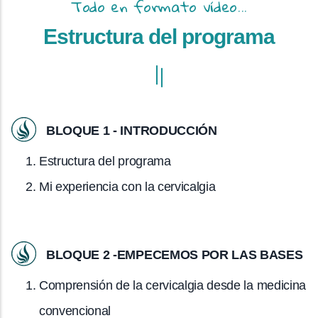
Todo en formato vídeo...
Estructura del programa
BLOQUE 1 - INTRODUCCIÓN
Estructura del programa
Mi experiencia con la cervicalgia
BLOQUE 2 -EMPECEMOS POR LAS BASES
Comprensión de la cervicalgia desde la medicina
convencional