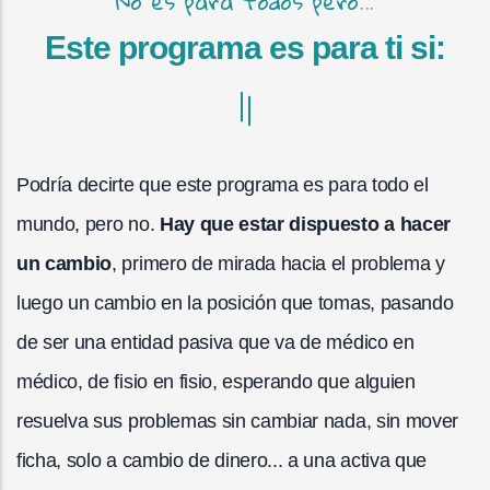
No es para todos pero...
Este programa es para ti si:
Podría decirte que este programa es para todo el
mundo, pero no.
Hay que estar dispuesto a hacer
un cambio
, primero de mirada hacia el problema y
luego un cambio en la posición que tomas, pasando
de ser una entidad pasiva que va de médico en
médico, de fisio en fisio, esperando que alguien
resuelva sus problemas sin cambiar nada, sin mover
ficha, solo a cambio de dinero... a una activa que