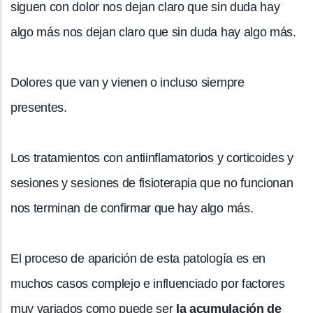
siguen con dolor nos dejan claro que sin duda hay
algo más nos dejan claro que sin duda hay algo más.
Dolores que van y vienen o incluso siempre
presentes.
Los tratamientos con antiinflamatorios y corticoides y
sesiones y sesiones de fisioterapia que no funcionan
nos terminan de confirmar que hay algo más.
El proceso de aparición de esta patología es en
muchos casos complejo e influenciado por factores
muy variados como puede ser
la acumulación de