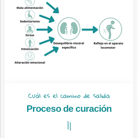
Cuál es el camino de salida
Proceso de curación