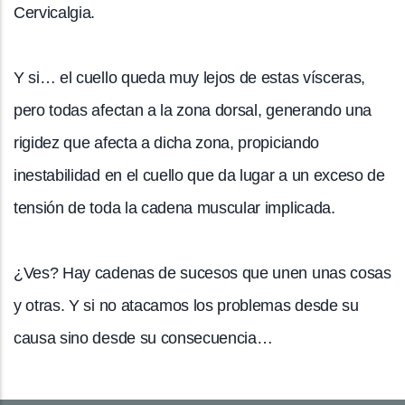
Cervicalgia.
Y si… el cuello queda muy lejos de estas vísceras,
pero todas afectan a la zona dorsal, generando una
rigidez que afecta a dicha zona, propiciando
inestabilidad en el cuello que da lugar a un exceso de
tensión de toda la cadena muscular implicada.
¿Ves? Hay cadenas de sucesos que unen unas cosas
y otras. Y si no atacamos los problemas desde su
causa sino desde su consecuencia…