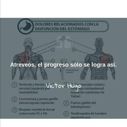
Atreveos, el progreso sólo se logra así.
Victor Hugo