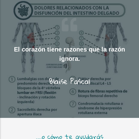
El corazón tiene razones que la razón
ignora.
Blaise Pascal
....o cómo te ayudarás