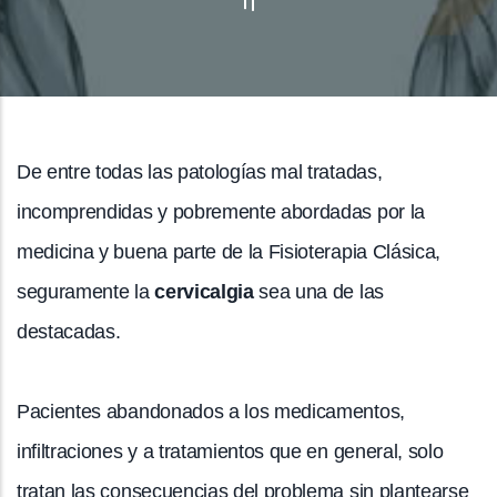
De entre todas las patologías mal tratadas,
incomprendidas y pobremente abordadas por la
medicina y buena parte de la Fisioterapia Clásica,
seguramente la
cervicalgia
sea una de las
destacadas.
Pacientes abandonados a los medicamentos,
infiltraciones y a tratamientos que en general, solo
tratan las consecuencias del problema sin plantearse