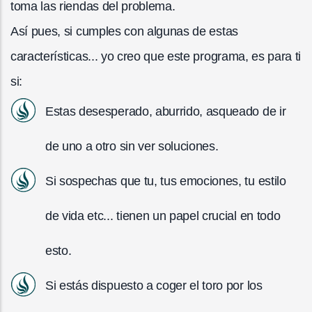
toma las riendas del problema.
Así pues, si cumples con algunas de estas
características... yo creo que este programa, es para ti
si:
Estas desesperado, aburrido, asqueado de ir
de uno a otro sin ver soluciones.
Si sospechas que tu, tus emociones, tu estilo
de vida etc... tienen un papel crucial en todo
esto.
Si estás dispuesto a coger el toro por los