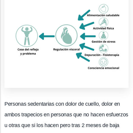
Personas sedentarias con dolor de cuello, dolor en
ambos trapecios en personas que no hacen esfuerzos
u otras que si los hacen pero tras 2 meses de baja