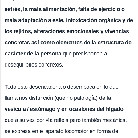
estrés, la mala alimentación, falta de ejercicio o
mala adaptación a este, intoxicación orgánica y de
los tejidos, alteraciones emocionales y vivencias
concretas así como elementos de la estructura de
carácter de la persona
que predisponen a
desequilibrios concretos.
Todo esto desencadena o desemboca en lo que
llamamos disfunción (que no patología)
de la
vesícula / estómago y en ocasiones del hígado
que a su vez por vía refleja pero también mecánica,
se expresa en el aparato locomotor en forma de