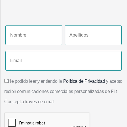
He podido leer y entiendo la
Política de Privacidad
y acepto
recibir comunicaciones comerciales personalizadas de Fiit
Concept a través de email.