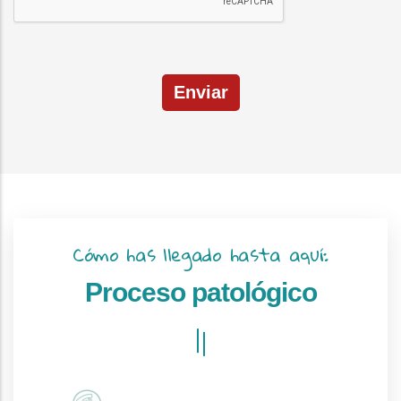
Enviar
Cómo has llegado hasta aquí:
Proceso patológico