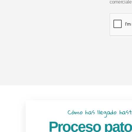
comerciales
Cómo has llegado hast
Proceso pato