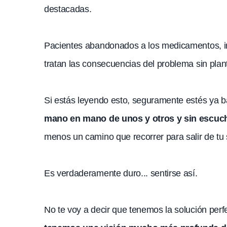
destacadas.
Pacientes abandonados a los medicamentos, inf
tratan las consecuencias del problema sin plant
Si estás leyendo esto, seguramente estés ya 
mano en mano de unos y otros y sin escuc
menos un camino que recorrer para salir de tu 
Es verdaderamente duro... sentirse así.
No te voy a decir que tenemos la solución perfe