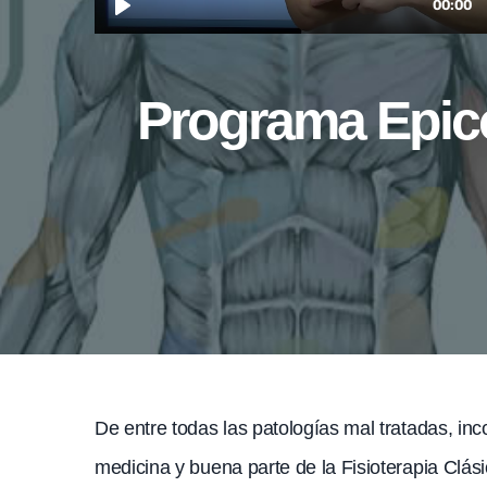
Programa Epicon
De entre todas las patologías mal tratadas, i
medicina y buena parte de la Fisioterapia Clá