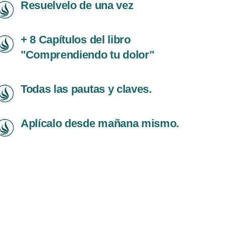
Resuelvelo de una vez
+ 8 Capítulos del libro
"Comprendiendo tu dolor"
Todas las pautas y claves.
Aplícalo desde mañana mismo.