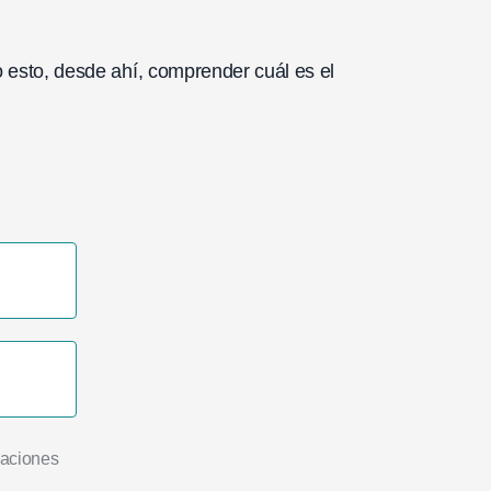
 esto, desde ahí, comprender cuál es el
caciones