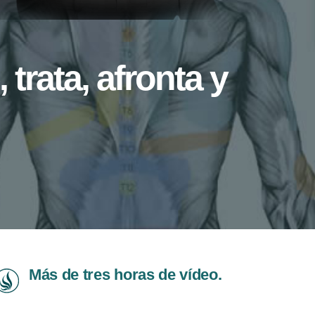
trata, afronta y
Más de tres horas de vídeo.