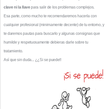
clave ni la llave
para salir de los problemas complejos.
Esa parte, como mucho te recomendaremos hacerla con
cualquier profesional (minimamente decente) de tu entorno, y
te daremos pautas para buscarlo y algunas consignas que
humilde y respetuosamente debieras darle sobre tu
tratamiento.
Así que sin duda... ¿¿Si se puede!!