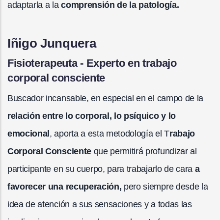
adaptarla a la
comprensión de la patología.
Iñigo Junquera
Fisioterapeuta - Experto en trabajo
corporal consciente
Buscador incansable, en especial en el campo de la
relación entre lo corporal, lo psíquico y lo
emocional
, aporta a esta metodología el T
rabajo
Corporal Consciente
que permitirá profundizar al
participante en su cuerpo, para trabajarlo de cara
a
favorecer una recuperación,
pero siempre desde la
idea de atención a sus sensaciones y a todas las