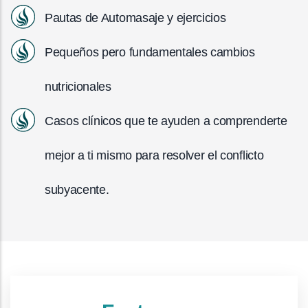
Pautas de Automasaje y ejercicios
Pequeños pero fundamentales cambios
nutricionales
Casos clínicos que te ayuden a comprenderte
mejor a ti mismo para resolver el conflicto
subyacente.