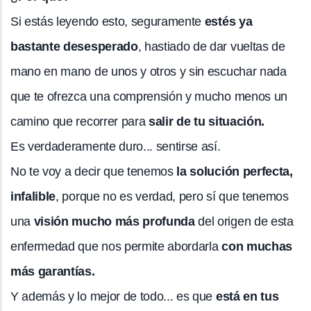
Si estás leyendo esto, seguramente
estés ya
bastante desesperado
, hastiado de dar vueltas de
mano en mano de unos y otros y sin escuchar nada
que te ofrezca una comprensión y mucho menos un
camino que recorrer para
salir de tu situación.
Es verdaderamente duro... sentirse así.
No te voy a decir que tenemos
la solución perfecta,
infalible
, porque no es verdad, pero sí que tenemos
una
visión mucho más profunda
del origen de esta
enfermedad que nos permite abordarla
con muchas
más garantías.
Y además y lo mejor de todo... es que
está en tus