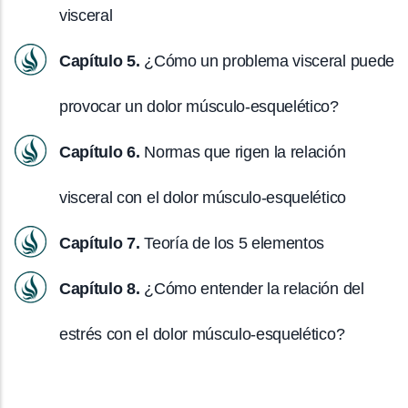
visceral
Capítulo 5.
¿Cómo un problema visceral puede
provocar un dolor músculo-esquelético?
Capítulo 6.
Normas que rigen la relación
visceral con el dolor músculo-esquelético
Capítulo 7.
Teoría de los 5 elementos
Capítulo 8.
¿Cómo entender la relación del
estrés con el dolor músculo-esquelético?