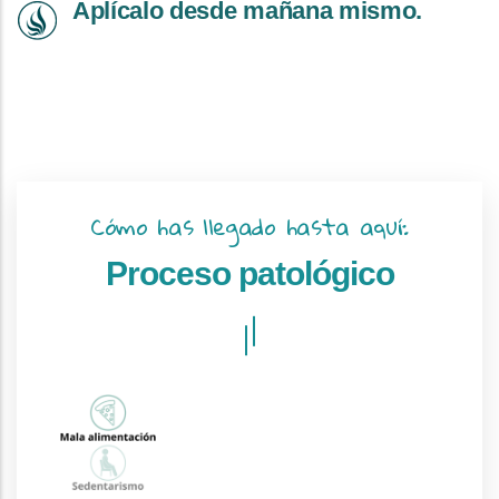
Aplícalo desde mañana mismo.
Cómo has llegado hasta aquí:
Proceso patológico