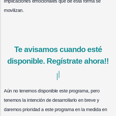
implicaciones emocionales que de esta forma se
movilizan.
Te avisamos cuando esté
disponible. Regístrate ahora!!
Aún no tenemos disponible este programa, pero
tenemos la intención de desarrollarlo en breve y
daremos prioridad a este programa en la medida en