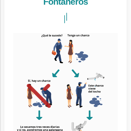
Fontaneros