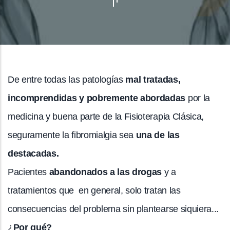
De entre todas las patologías
mal tratadas,
incomprendidas y pobremente abordadas
por la
medicina y buena parte de la Fisioterapia Clásica,
seguramente la fibromialgia sea
una de las
destacadas.
Pacientes
abandonados a las drogas
y a
tratamientos que en general, solo tratan las
consecuencias del problema sin plantearse siquiera...
¿
Por qué?