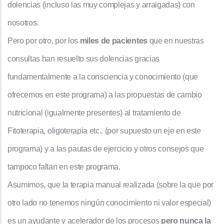
dolencias (incluso las muy complejas y arraigadas) con
nosotros.
Pero por otro, por los
miles de pacientes
que en nuestras
consultas han resuelto sus dolencias gracias
fundamentalmente a la consciencia y conocimiento (que
ofrecemos en este programa) a las propuestas de cambio
nutricional (igualmente presentes) al tratamiento de
Fitoterapia, oligoterapia etc.. (por supuesto un eje en este
programa) y a las pautas de ejercicio y otros consejos que
tampoco faltan en este programa.
Asumimos, que la terapia manual realizada (sobre la que por
otro lado no tenemos ningún conocimiento ni valor especial)
es un ayudante y acelerador de los procesos
pero nunca la