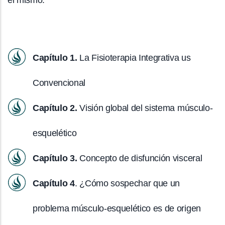
Capítulo 1.
La Fisioterapia Integrativa us
Convencional
Capítulo 2.
Visión global del sistema músculo-
esquelético
Capítulo 3.
Concepto de disfunción visceral
Capítulo 4
. ¿Cómo sospechar que un
problema músculo-esquelético es de origen