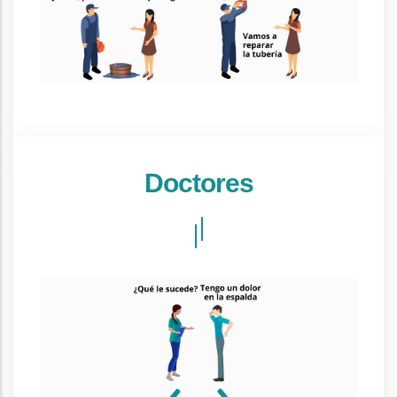
Doctores