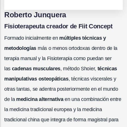
Roberto Junquera
Fisioterapeuta creador de Fiit Concept
Formado inicialmente en
múltiples técnicas y
metodologías
más o menos ortodoxas dentro de la
terapia manual y la Fisioterapia como puedan ser
las
cadenas musculares
, método Shoier,
técnicas
manipulativas osteopáticas
, técnicas viscerales y
otras tantas, se adentra posteriormente en el mundo
de la
medicina alternativa
en una combinación entre
la medicina tradicional europea y la medicina
tradicional china que integra de forma magistral para