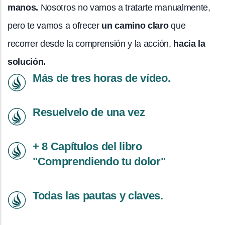
manos.
Nosotros no vamos a tratarte manualmente,
pero te vamos a ofrecer
un camino claro
que
recorrer desde la comprensión y la acción,
hacia la
solución.
Más de tres horas de vídeo.
Resuelvelo de una vez
+ 8 Capítulos del libro
"Comprendiendo tu dolor"
Todas las pautas y claves.