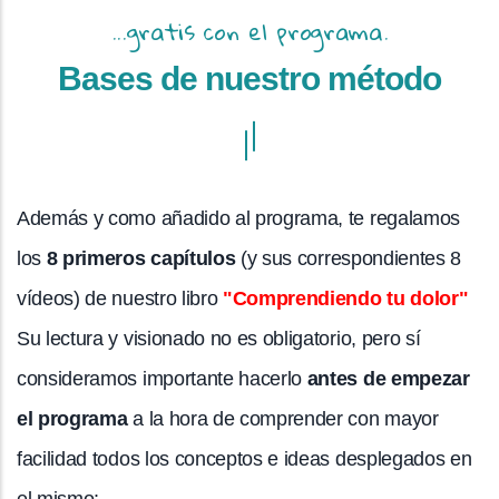
...gratis con el programa.
Bases de nuestro método
Además y como añadido al programa, te regalamos
los
8 primeros capítulos
(y sus correspondientes 8
vídeos) de nuestro libro
"Comprendiendo tu dolor"
Su lectura y visionado no es obligatorio, pero sí
consideramos importante hacerlo
antes de empezar
el programa
a la hora de comprender con mayor
facilidad todos los conceptos e ideas desplegados en
el mismo: