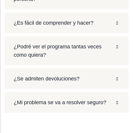
¿Es fácil de comprender y hacer?
¿Podré ver el programa tantas veces
como quiera?
¿Se admiten devoluciones?
¿Mi problema se va a resolver seguro?