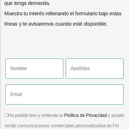
que tenga demanda.
Muestra tu interés rellenando el formulario bajo estas
líneas y te avisaremos cuando esté disponible.
He podido leer y entiendo la
Política de Privacidad
y acepto
recibir comunicaciones comerciales personalizadas de Fiit