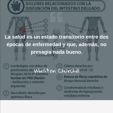
La salud es un estado transitorio entre dos
épocas de enfermedad y que, además, no
presagia nada bueno.
Winston Churchill