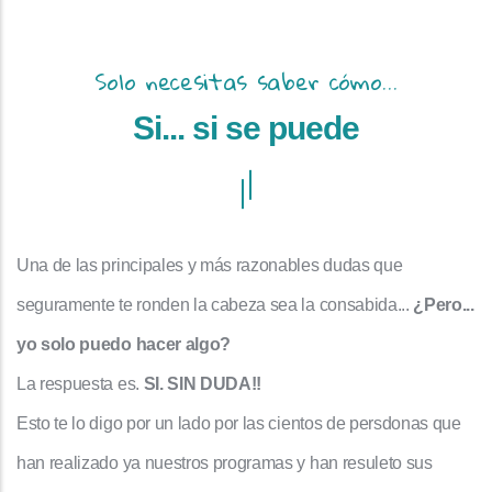
Solo necesitas saber cómo...
Si... si se puede
Una de las principales y más razonables dudas que
seguramente te ronden la cabeza sea la consabida...
¿Pero...
yo solo puedo hacer algo?
La respuesta es.
SI. SIN DUDA!!
Esto te lo digo por un lado por las cientos de persdonas que
han realizado ya nuestros programas y han resuleto sus