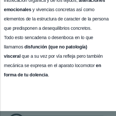
intoxicación orgánica y de los tejidos,
alteraciones
emocionales
y vivencias concretas así como
elementos de la estructura de caracter de la persona
que predisponen a desequilibrios concretos.
Todo esto sencadena o desenboca en lo que
llamamos
disfunción (que no patología)
visceral
que a su vez por vía refleja pero también
mecánica se expresa en el aparato locomotor
en
forma de tu dolencia
.