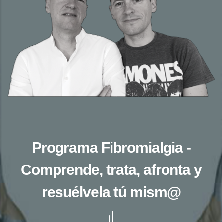
Programa Fibromialgia -
Comprende, trata, afronta y
resuélvela tú mism@