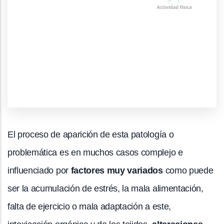
El proceso de aparición de esta patología o
problemática es en muchos casos complejo e
influenciado por
factores muy variados
como puede
ser la acumulación de estrés, la mala alimentación,
falta de ejercicio o mala adaptación a este,