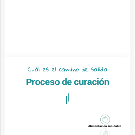
Cuál es el camino de salida
Proceso de curación