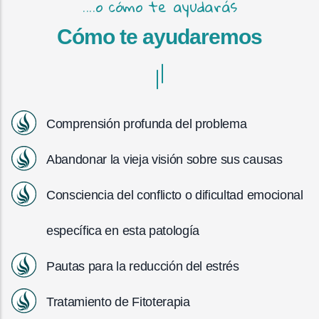
....o cómo te ayudarás
Cómo te ayudaremos
Comprensión profunda del problema
Abandonar la vieja visión sobre sus causas
Consciencia del conflicto o dificultad emocional
específica en esta patología
Pautas para la reducción del estrés
Tratamiento de Fitoterapia