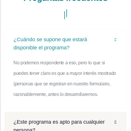
¿Cuándo se supone que estará
disponible el programa?
No podemos responderte a eso, pero lo que si
puedes tener claro es que a mayor interés mostrado
(personas que se registran en nuestro formulario,
razonablemente, antes lo desarrollaremos.
¿Este programa es apto para cualquier
persona?