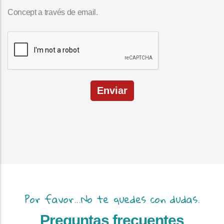
Concept a través de email.
Enviar
Por favor...No te quedes con dudas.
Preguntas frecuentes